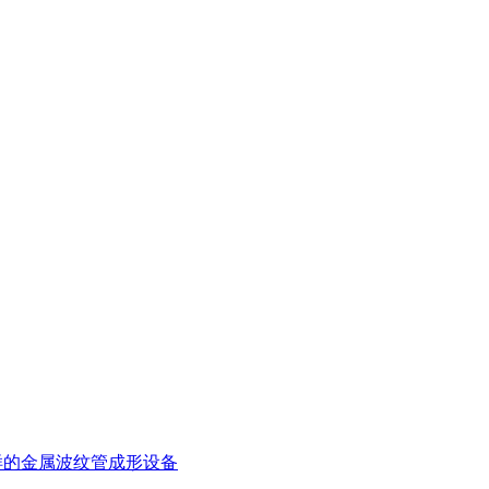
样的金属波纹管成形设备