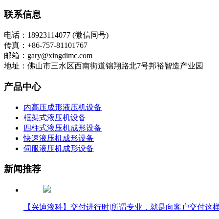
联系信息
电话：18923114077 (微信同号)
传真：+86-757-81101767
邮箱：gary@xingdimc.com
地址：佛山市三水区西南街道锦翔路北7号邦裕智造产业园
产品中心
内高压成形液压机设备
框架式液压机设备
四柱式液压机成形设备
快速液压机成形设备
伺服液压机成形设备
新闻推荐
【兴迪液科】交付进行时|所谓专业，就是向客户交付这