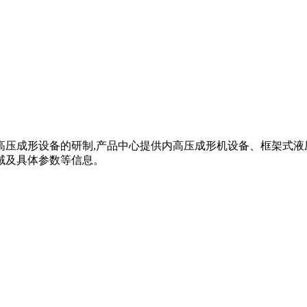
高压成形设备的研制,产品中心提供内高压成形机设备、框架式液
域及具体参数等信息。