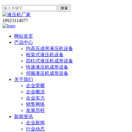
搜索
18923114077
网站首页
产品中心
内高压成形液压机设备
框架式液压机设备
四柱式液压机成形设备
快速液压机成形设备
伺服液压机成形设备
关于我们
企业荣耀
企业概况
企业实力
销售网络
发展历程
新闻资讯
企业新闻
行业动态