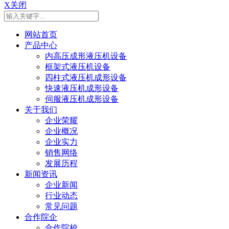
X关闭
网站首页
产品中心
内高压成形液压机设备
框架式液压机设备
四柱式液压机成形设备
快速液压机成形设备
伺服液压机成形设备
关于我们
企业荣耀
企业概况
企业实力
销售网络
发展历程
新闻资讯
企业新闻
行业动态
常见问题
合作院企
合作院校