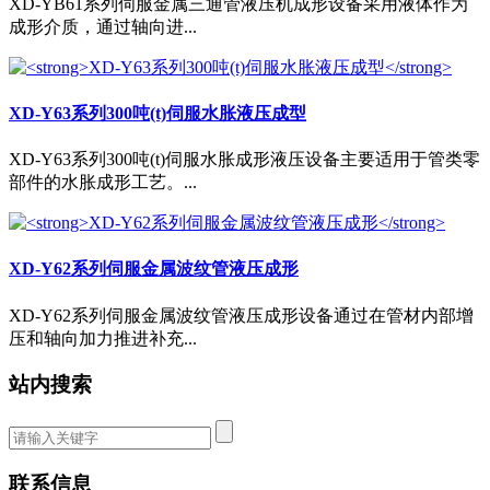
XD-YB61系列伺服金属三通管液压机成形设备采用液体作为
成形介质，通过轴向进...
XD-Y63系列300吨(t)伺服水胀液压成型
XD-Y63系列300吨(t)伺服水胀成形液压设备主要适用于管类零
部件的水胀成形工艺。...
XD-Y62系列伺服金属波纹管液压成形
XD-Y62系列伺服金属波纹管液压成形设备通过在管材内部增
压和轴向加力推进补充...
站内搜索
联系信息