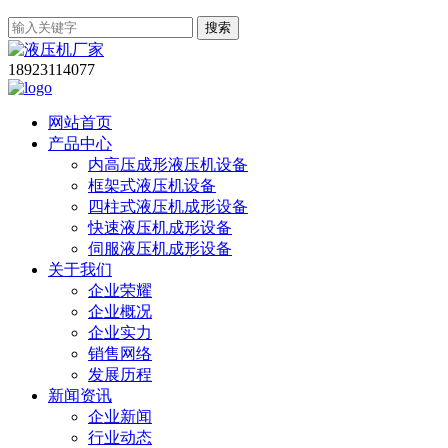
搜索
18923114077
网站首页
产品中心
内高压成形液压机设备
框架式液压机设备
四柱式液压机成形设备
快速液压机成形设备
伺服液压机成形设备
关于我们
企业荣耀
企业概况
企业实力
销售网络
发展历程
新闻资讯
企业新闻
行业动态