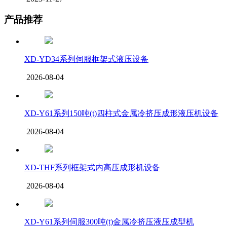
产品推荐
XD-YD34系列伺服框架式液压设备
2026-08-04
XD-Y61系列150吨(t)四柱式金属冷挤压成形液压机设备
2026-08-04
XD-THF系列框架式内高压成形机设备
2026-08-04
XD-Y61系列伺服300吨(t)金属冷挤压液压成型机