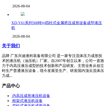
2026-08-04
XD-Y61系列500吨(t)四柱式金属挤压成形设备成型液压
机
2026-08-04
关于我们
品牌 广东兴迪液科装备有限公司 是一家专注流体压力成形技
术的液压机（油压机）厂家。自2007年创立以来，公司一直致
力于内高压液压成型的技术创新和产品研发。主营业务从创立
时生产普通液压设备，现今发展至生产、研发国内顶尖流体压
力成...
产品中心
内高压成形液压机设备
框架式液压机设备
四柱式液压机成形设备