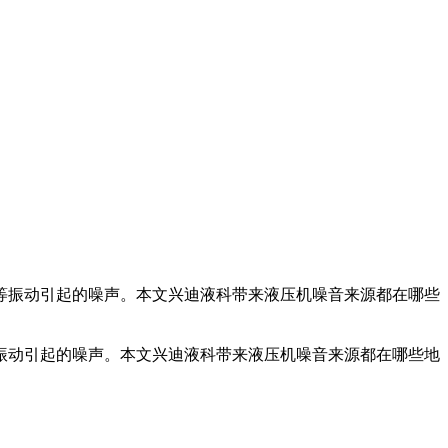
等振动引起的噪声。本文兴迪液科带来液压机噪音来源都在哪些
振动引起的噪声。本文兴迪液科带来液压机噪音来源都在哪些地