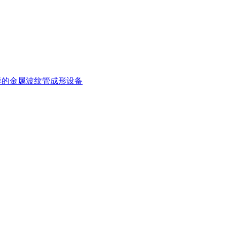
样的金属波纹管成形设备