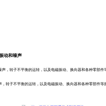
振动和噪声
噪声，转子不平衡的运转，以及电磁振动、换向器和各种零部件
声，转子不平衡的运转，以及电磁振动、换向器和各种零部件等