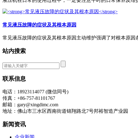
液压机在日常的使用过程中，一定要注意平时的日常保养及维护，
常见液压故障的症状及其根本原因
常见液压故障的症状及其根本原因主动维护强调了对根本原因条件
站内搜索
联系信息
电话：18923114077 (微信同号)
传真：+86-757-81101767
邮箱：gary@xingdimc.com
地址：佛山市三水区西南街道锦翔路北7号邦裕智造产业园
新闻资讯
企业新闻