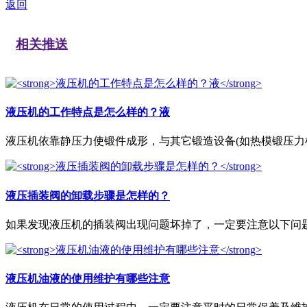
返回
相关推送
液压机的工作特点是怎么样的？液
液压机依靠静压力使锻件成形，与其它锻造设备(如热模锻压力机、
液压插装阀的卸载步骤是怎样的？
如果发现液压机的插装阀出现问题坏掉了，一定要注意以下问题，
液压机油液的使用维护有哪些注意