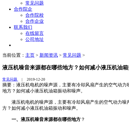
常见问题
合作院企
合作院校
合作企业
联系我们
在线留言
公司地址
当前位置：
主页
>
新闻资讯
>
常见问题
>
液压机噪音来源都在哪些地方？如何减小液压机油箱
常见问题
|
2019-12-20
摘要：液压机电机的噪声源，主要有冷却风扇产生的空气动力
地方？如何减小液压机油箱振动和噪声。
液压机电机的噪声源，主要有冷却风扇产生的空气动力噪
方？如何减小液压机油箱振动和噪声。
一、液压机噪音来源都在哪些地方
？