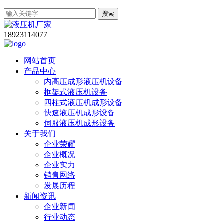
搜索
18923114077
网站首页
产品中心
内高压成形液压机设备
框架式液压机设备
四柱式液压机成形设备
快速液压机成形设备
伺服液压机成形设备
关于我们
企业荣耀
企业概况
企业实力
销售网络
发展历程
新闻资讯
企业新闻
行业动态