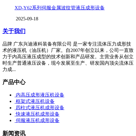
XD-Y62系列伺服金属波纹管液压成形设备
2025-09-18
关于我们
品牌 广东兴迪液科装备有限公司 是一家专注流体压力成形技
术的液压机（油压机）厂家。自2007年创立以来，公司一直致
力于内高压液压成型的技术创新和产品研发。主营业务从创立
时生产普通液压设备，现今发展至生产、研发国内顶尖流体压
力成...
产品中心
内高压成形液压机设备
框架式液压机设备
四柱式液压机成形设备
快速液压机成形设备
伺服液压机成形设备
新闻资讯