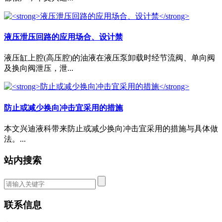
液压泄压回路的应用场合、设计禁
液压缸上腔(高压腔)的油液在液压泵卸载时经节流阀、单向阀
及换向阀泄压，泄...
防止或减少换向冲击宜采用的措施
本文兴迪液科带来防止或减少换向冲击宜采用的措施与具体做
法。...
站内搜索
联系信息