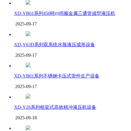
XD-YB61系列450吨(t)伺服金属三通管成型液压机
2025-09-17
XD-Y63D系列双系统水胀液压成形设备
2025-09-17
XD-YB61系列不锈钢卡压式管件生产设备
2025-09-17
XD-Y26系列框架式高效精冲液压机设备
2025-09-18