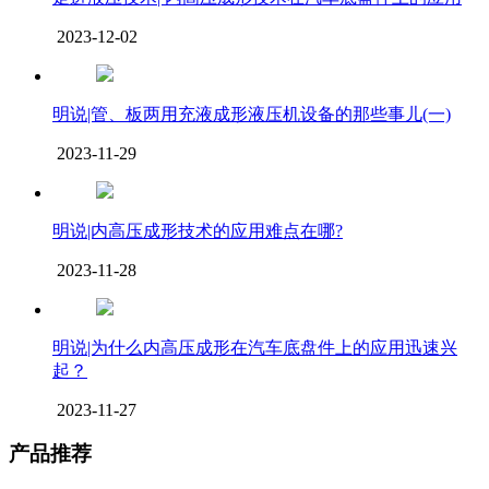
2023-12-02
明说|管、板两用充液成形液压机设备的那些事儿(一)
2023-11-29
明说|内高压成形技术的应用难点在哪?
2023-11-28
明说|为什么内高压成形在汽车底盘件上的应用迅速兴
起？
2023-11-27
产品推荐