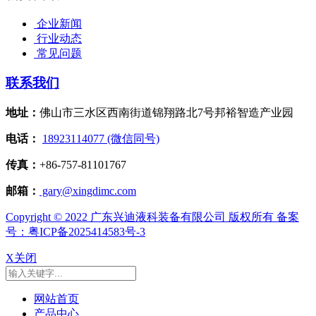
企业新闻
行业动态
常见问题
联系我们
地址：
佛山市三水区西南街道锦翔路北7号邦裕智造产业园
电话：
18923114077 (微信同号)
传真：
+86-757-81101767
邮箱：
gary@xingdimc.com
Copyright © 2022 广东兴迪液科装备有限公司 版权所有 备案
号：粤ICP备2025414583号-3
X关闭
网站首页
产品中心