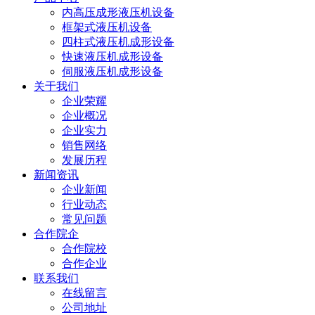
内高压成形液压机设备
框架式液压机设备
四柱式液压机成形设备
快速液压机成形设备
伺服液压机成形设备
关于我们
企业荣耀
企业概况
企业实力
销售网络
发展历程
新闻资讯
企业新闻
行业动态
常见问题
合作院企
合作院校
合作企业
联系我们
在线留言
公司地址