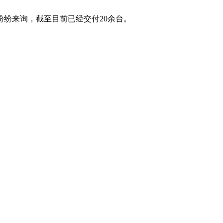
纷来询，截至目前已经交付20余台。