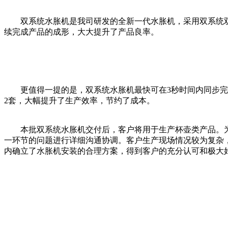
双系统水胀机是我司研发的全新一代水胀机，采用双系统双
续完成产品的成形，大大提升了产品良率。
更值得一提的是，双系统水胀机最快可在3秒时间内同步完成
2套，大幅提升了生产效率，节约了成本。
本批双系统水胀机交付后，客户将用于生产杯壶类产品。为
一环节的问题进行详细沟通协调。客户生产现场情况较为复杂
内确立了水胀机安装的合理方案，得到客户的充分认可和极大