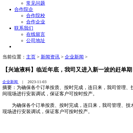
常见问题
合作院企
合作院校
合作企业
联系我们
在线留言
公司地址
当前位置：
主页
>
新闻资讯
>
企业新闻
>
【兴迪液科】临近年底，我司又进入新一波的赶单期
企业新闻
|
2023-11-03
摘要：为确保各个订单按质、按时完成，连日来，我司管理、
间现场进行安装调试，保证客户可按时投产。
为确保各个订单按质、按时完成，连日来，我司管理、技术
现场进行安装调试，保证客户可按时投产。