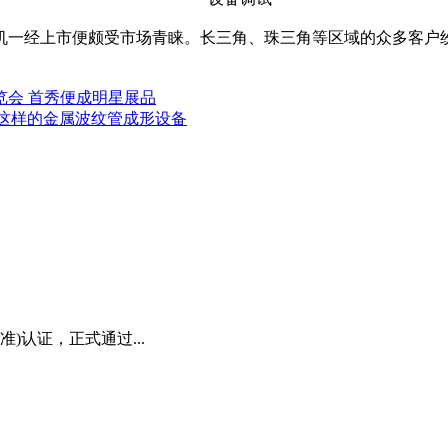
经上市便颇受市场青睐。长三角、珠三角等区域的众多客户纷
会 首秀便成明星展品
这样的金属波纹管成形设备
)认证，正式通过...