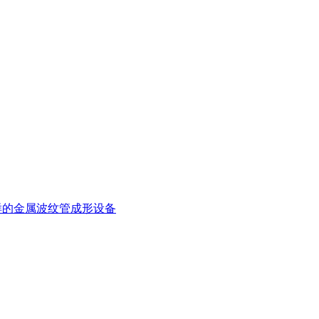
样的金属波纹管成形设备