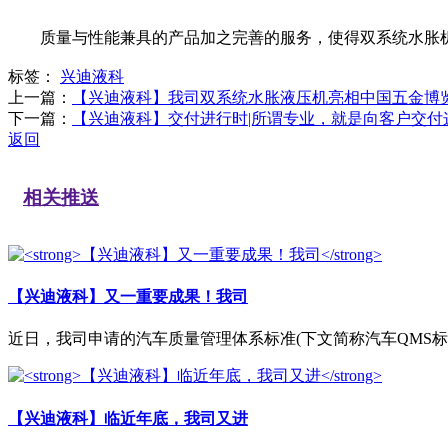
质量与性能兼具的产品加之完善的服务，使得双系统水胀机一
标签：
兴迪液科
上一篇：
【兴迪液科】我司双系统水胀液压机亮相中国五金博览
下一篇：
【兴迪液科】交付进行时|所谓专业，就是向客户交付
返回
相关推送
【兴迪液科】又一重要成果！我司
近日，我司申请的汽车质量管理体系标准(下文简称汽车QMS标准
【兴迪液科】临近年底，我司又进