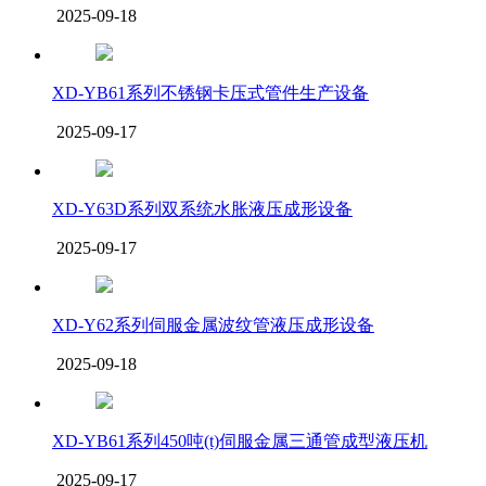
2025-09-18
XD-YB61系列不锈钢卡压式管件生产设备
2025-09-17
XD-Y63D系列双系统水胀液压成形设备
2025-09-17
XD-Y62系列伺服金属波纹管液压成形设备
2025-09-18
XD-YB61系列450吨(t)伺服金属三通管成型液压机
2025-09-17