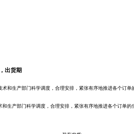
，出货期
技术和生产部门科学调度，合理安排，紧张有序地推进各个订单
和生产部门科学调度，合理安排，紧张有序地推进各个订单的生