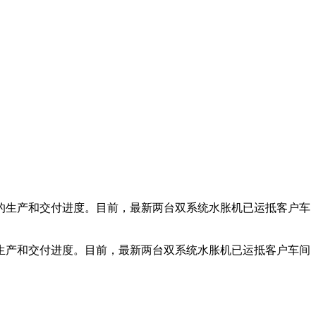
的生产和交付进度。目前，最新两台双系统水胀机已运抵客户车
产和交付进度。目前，最新两台双系统水胀机已运抵客户车间