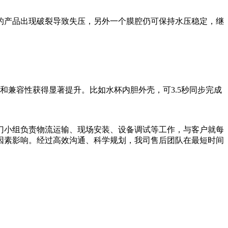
产品出现破裂导致失压，另外一个膜腔仍可保持水压稳定，继
兼容性获得显著提升。比如水杯内胆外壳，可3.5秒同步完成
小组负责物流运输、现场安装、设备调试等工作，与客户就每
因素影响。经过高效沟通、科学规划，我司售后团队在最短时间