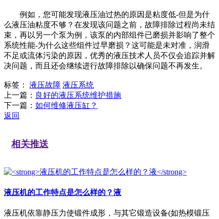
例如，您可能发现液压油过热的原因是粘度低-但是为什
么液压油粘度不够？在发现该问题之前，故障排除过程尚未结
束，再以另一个泵为例，该泵的内部组件已磨损并影响了整个
系统性能-为什么这些组件过早磨损？这可能是未对准，润滑
不足或流体污染的原因，优秀的液压技术人员不仅会追踪并解
决问题，而且还会继续进行故障排除以确保问题不再发生。
标签：
液压故障
液压系统
上一篇：
良好的液压系统维护措施
下一篇：
如何维修液压缸？
返回
相关推送
液压机的工作特点是怎么样的？液
液压机依靠静压力使锻件成形，与其它锻造设备(如热模锻压