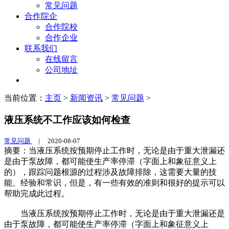
常见问题
合作院企
合作院校
合作企业
联系我们
在线留言
公司地址
当前位置：
主页
>
新闻资讯
>
常见问题
>
液压系统不工作应该如何检查
常见问题
|
2020-08-07
摘要：当液压系统按预期停止工作时，无论是由于重大泄漏还
是由于泵故障，都可能使生产率停滞（字面上和象征意义上
的），跟踪问题根源的过程涉及故障排除，这需要大量的技
能、经验和常识，但是，有一些有效的准则和很好的提示可以
帮助完成此过程。
当液压系统按预期停止工作时，无论是由于重大泄漏还是
由于泵故障，都可能使生产率停滞（字面上和象征意义上