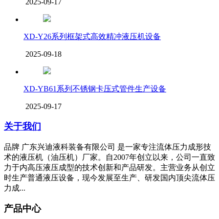
2025-09-17
XD-Y26系列框架式高效精冲液压机设备
2025-09-18
XD-YB61系列不锈钢卡压式管件生产设备
2025-09-17
关于我们
品牌 广东兴迪液科装备有限公司 是一家专注流体压力成形技
术的液压机（油压机）厂家。自2007年创立以来，公司一直致
力于内高压液压成型的技术创新和产品研发。主营业务从创立
时生产普通液压设备，现今发展至生产、研发国内顶尖流体压
力成...
产品中心