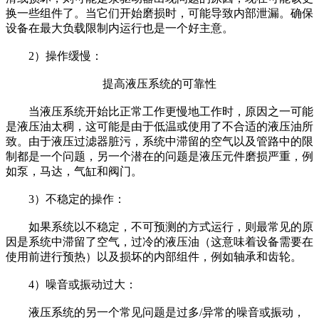
换一些组件了。当它们开始磨损时，可能导致内部泄漏。确保
设备在最大负载限制内运行也是一个好主意。
2）操作缓慢：
提高液压系统的可靠性
当液压系统开始比正常工作更慢地工作时，原因之一可能
是液压油太稠，这可能是由于低温或使用了不合适的液压油所
致。由于液压过滤器脏污，系统中滞留的空气以及管路中的限
制都是一个问题，另一个潜在的问题是液压元件磨损严重，例
如泵，马达，气缸和阀门。
3）不稳定的操作：
如果系统以不稳定，不可预测的方式运行，则最常见的原
因是系统中滞留了空气，过冷的液压油（这意味着设备需要在
使用前进行预热）以及损坏的内部组件，例如轴承和齿轮。
4）噪音或振动过大：
液压系统的另一个常见问题是过多/异常的噪音或振动，