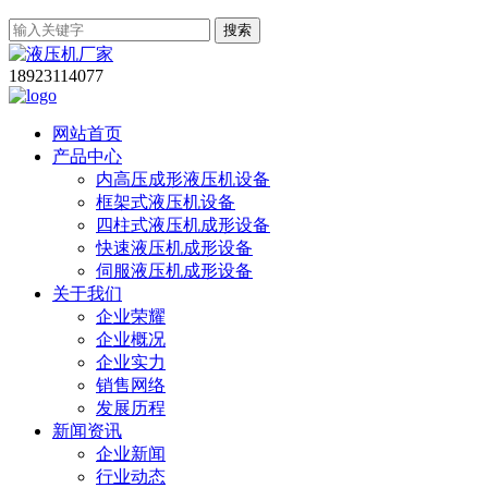
搜索
18923114077
网站首页
产品中心
内高压成形液压机设备
框架式液压机设备
四柱式液压机成形设备
快速液压机成形设备
伺服液压机成形设备
关于我们
企业荣耀
企业概况
企业实力
销售网络
发展历程
新闻资讯
企业新闻
行业动态