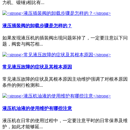
力机、锻锤)相比有...
液压插装阀的卸载步骤是怎样的？
如果发现液压机的插装阀出现问题坏掉了，一定要注意以下问
题，阀套与阀芯相...
常见液压故障的症状及其根本原因
常见液压故障的症状及其根本原因主动维护强调了对根本原因
条件的例行检测和...
液压机油液的使用维护有哪些注意
液压机在日常的使用过程中，一定要注意平时的日常保养及维
护，如此才能够延...