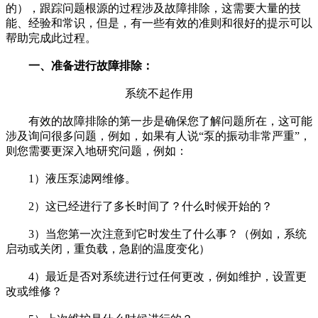
的），跟踪问题根源的过程涉及故障排除，这需要大量的技
能、经验和常识，但是，有一些有效的准则和很好的提示可以
帮助完成此过程。
一、准备进行故障排除：
系统不起作用
有效的故障排除的第一步是确保您了解问题所在，这可能
涉及询问很多问题，例如，如果有人说“泵的振动非常严重”，
则您需要更深入地研究问题，例如：
1）液压泵滤网维修。
2）这已经进行了多长时间了？什么时候开始的？
3）当您第一次注意到它时发生了什么事？（例如，系统
启动或关闭，重负载，急剧的温度变化）
4）最近是否对系统进行过任何更改，例如维护，设置更
改或维修？