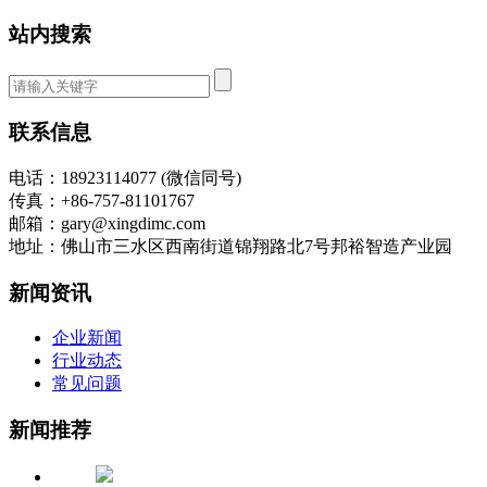
站内搜索
联系信息
电话：18923114077 (微信同号)
传真：+86-757-81101767
邮箱：gary@xingdimc.com
地址：佛山市三水区西南街道锦翔路北7号邦裕智造产业园
新闻资讯
企业新闻
行业动态
常见问题
新闻推荐