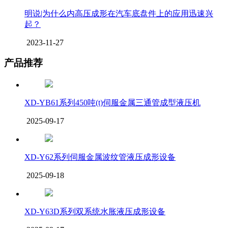
明说|为什么内高压成形在汽车底盘件上的应用迅速兴
起？
2023-11-27
产品推荐
XD-YB61系列450吨(t)伺服金属三通管成型液压机
2025-09-17
XD-Y62系列伺服金属波纹管液压成形设备
2025-09-18
XD-Y63D系列双系统水胀液压成形设备