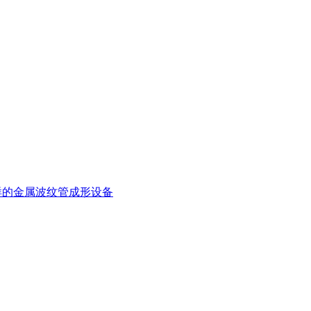
样的金属波纹管成形设备