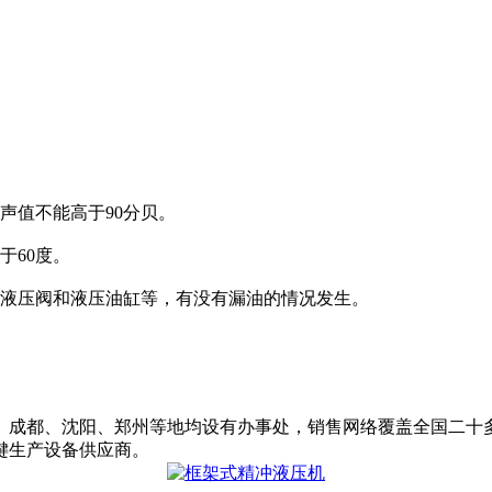
值不能高于90分贝。
于60度。
液压阀和液压油缸等，有没有漏油的情况发生。
成都、沈阳、郑州等地均设有办事处，销售网络覆盖全国二十多
键生产设备供应商。