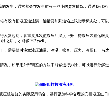
的发生，通常都会在发生前有一些小的异常情况，通过我们对设
有没有把液压油注满，油量要加到油箱上限指示标志处，可以用
行反复起动，多重复几次使液压油温度上升，待液压装置运转灵
排除之后，才能够正常作业。
，需要随时注意液压油量、油温、噪音、压力、液压缸、马达
况，如果用外部调整的方法不能够进行排除，可以进行分解进
压机油缸的实际应用场合，进行更加科学合理的安排液压缸日