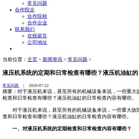
常见问题
合作院企
合作院校
合作企业
联系我们
在线留言
公司地址
当前位置：
主页
>
新闻资讯
>
常见问题
>
液压机系统的定期和日常检查有哪些？液压机油缸的
常见问题
|
2020-07-22
摘要：对于液压机来说，甚至所有的机械设备来说，一些重大
检查和日常检查有哪些？液压机油缸的日常检查内容有哪些。
对于液压机来说，甚至所有的机械设备来说，一些重大故
查和日常检查有哪些？液压机油缸的日常检查内容有哪些。
一、对液压机系统的定期检查和日常检查内容有哪些？