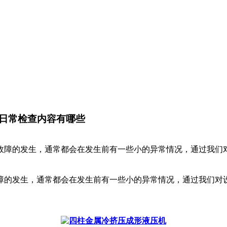
日常检查内容有哪些
故障的发生，通常都会在发生前有一些小的异常情况，通过我们
障的发生，通常都会在发生前有一些小的异常情况，通过我们对