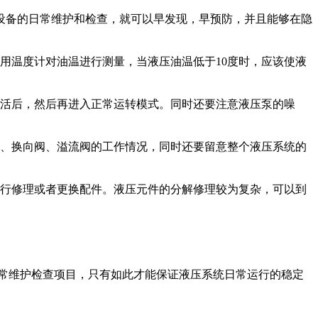
备的日常维护和检查，就可以早发现，早预防，并且能够在隐
温度计对油温进行测量，当液压油温低于10度时，应该使液
活后，然后再进入正常运转模式。同时还要注意液压泵的噪
、换向阀、溢流阀的工作情况，同时还要留意整个液压系统的
行修理或者更换配件。液压元件的分解修理较为复杂，可以到
常维护检查项目，只有如此才能保证液压系统日常运行的稳定