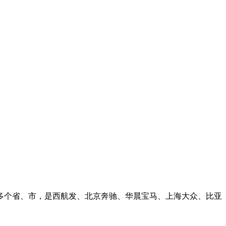
个省、市，是西航发、北京奔驰、华晨宝马、上海大众、比亚