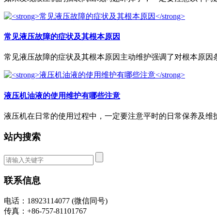
常见液压故障的症状及其根本原因
常见液压故障的症状及其根本原因主动维护强调了对根本原因条件
液压机油液的使用维护有哪些注意
液压机在日常的使用过程中，一定要注意平时的日常保养及维护，
站内搜索
联系信息
电话：18923114077 (微信同号)
传真：+86-757-81101767