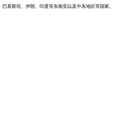
巴基斯坦、伊朗、印度等东南亚以及中东地区等国家。