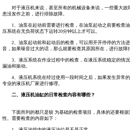
对于液压机来说，甚至所有的机械设备来说，一些重大故障
患没发作之前，进行排除故障。
1、油泵在起动前需要进行检查，在油泵起动之前要检查油箱
压系统在无负荷状态下运转20分钟以上才可以。
2、油泵起动前和起动后的检查，可以用开开停停的方法进
音，如果噪音过大的话，那么就要检查其原因所在，进行故障
3、液压系统在作业过程中的检查，在液压系统稳定的情况下
漏油和振动。
4、液压机系统在经过使用一段时间之后，如果发生异常的情
专业的液压机厂家进行修理。
二、液压机油缸的日常检查内容有哪些？
下面所列的都只是较 为基础的检查项目，具体的还要根据液
性。需要检查的内容如下：
1、液压油箱内的液压油位是不是正常。