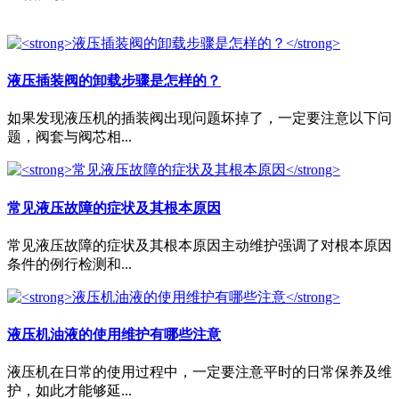
液压插装阀的卸载步骤是怎样的？
如果发现液压机的插装阀出现问题坏掉了，一定要注意以下问
题，阀套与阀芯相...
常见液压故障的症状及其根本原因
常见液压故障的症状及其根本原因主动维护强调了对根本原因
条件的例行检测和...
液压机油液的使用维护有哪些注意
液压机在日常的使用过程中，一定要注意平时的日常保养及维
护，如此才能够延...