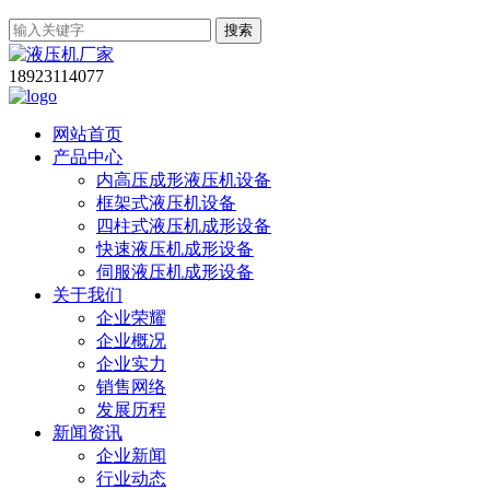
搜索
18923114077
网站首页
产品中心
内高压成形液压机设备
框架式液压机设备
四柱式液压机成形设备
快速液压机成形设备
伺服液压机成形设备
关于我们
企业荣耀
企业概况
企业实力
销售网络
发展历程
新闻资讯
企业新闻
行业动态