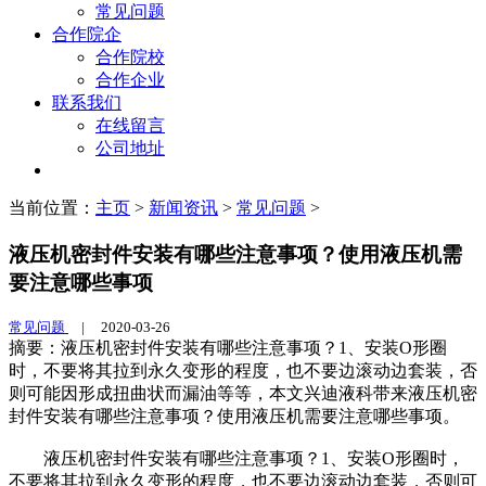
常见问题
合作院企
合作院校
合作企业
联系我们
在线留言
公司地址
当前位置：
主页
>
新闻资讯
>
常见问题
>
液压机密封件安装有哪些注意事项？使用液压机需
要注意哪些事项
常见问题
|
2020-03-26
摘要：液压机密封件安装有哪些注意事项？1、安装O形圈
时，不要将其拉到永久变形的程度，也不要边滚动边套装，否
则可能因形成扭曲状而漏油等等，本文兴迪液科带来液压机密
封件安装有哪些注意事项？使用液压机需要注意哪些事项。
液压机密封件安装有哪些注意事项？1、安装O形圈时，
不要将其拉到永久变形的程度，也不要边滚动边套装，否则可