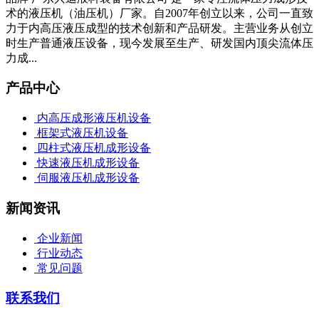
术的液压机（油压机）厂家。自2007年创立以来，公司一直致
力于内高压液压成型的技术创新和产品研发。主营业务从创立
时生产普通液压设备，现今发展至生产、研发国内顶尖流体压
力成...
产品中心
内高压成形液压机设备
框架式液压机设备
四柱式液压机成形设备
快速液压机成形设备
伺服液压机成形设备
新闻资讯
企业新闻
行业动态
常见问题
联系我们