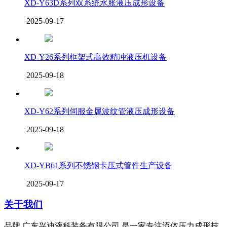
XD-Y63D系列双系统水胀液压成形设备
2025-09-17
XD-Y26系列框架式高效精冲液压机设备
2025-09-18
XD-Y62系列伺服金属波纹管液压成形设备
2025-09-18
XD-YB61系列不锈钢卡压式管件生产设备
2025-09-17
关于我们
品牌 广东兴迪液科装备有限公司 是一家专注流体压力成形技