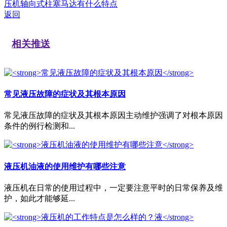
压机轴向式柱塞马达有什么特点
返回
相关推送
常见液压故障的症状及其根本原因
常见液压故障的症状及其根本原因主动维护强调了对根本原因
条件的例行检测和...
液压机油液的使用维护有哪些注意
液压机在日常的使用过程中，一定要注意平时的日常保养及维
护，如此才能够延...