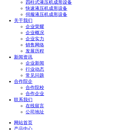
四柱式液压机成形设备
快速液压机成形设备
伺服液压机成形设备
关于我们
企业荣耀
企业概况
企业实力
销售网络
发展历程
新闻资讯
企业新闻
行业动态
常见问题
合作院企
合作院校
合作企业
联系我们
在线留言
公司地址
网站首页
产品中心