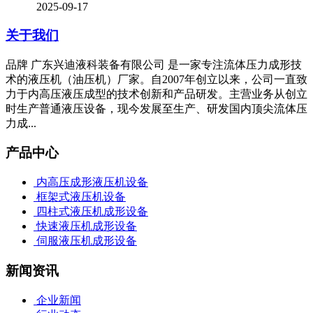
2025-09-17
关于我们
品牌 广东兴迪液科装备有限公司 是一家专注流体压力成形技
术的液压机（油压机）厂家。自2007年创立以来，公司一直致
力于内高压液压成型的技术创新和产品研发。主营业务从创立
时生产普通液压设备，现今发展至生产、研发国内顶尖流体压
力成...
产品中心
内高压成形液压机设备
框架式液压机设备
四柱式液压机成形设备
快速液压机成形设备
伺服液压机成形设备
新闻资讯
企业新闻