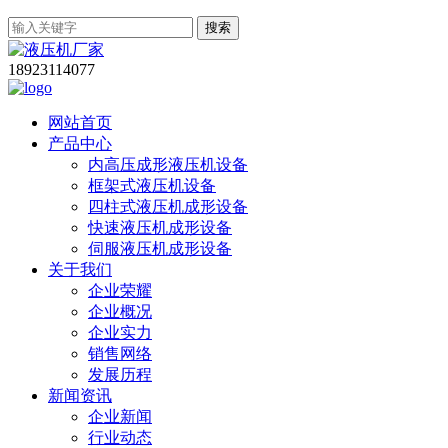
搜索
18923114077
网站首页
产品中心
内高压成形液压机设备
框架式液压机设备
四柱式液压机成形设备
快速液压机成形设备
伺服液压机成形设备
关于我们
企业荣耀
企业概况
企业实力
销售网络
发展历程
新闻资讯
企业新闻
行业动态