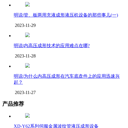
明说|管、板两用充液成形液压机设备的那些事儿(一)
2023-11-29
明说|内高压成形技术的应用难点在哪?
2023-11-28
明说|为什么内高压成形在汽车底盘件上的应用迅速兴
起？
2023-11-27
产品推荐
XD-Y62系列伺服金属波纹管液压成形设备