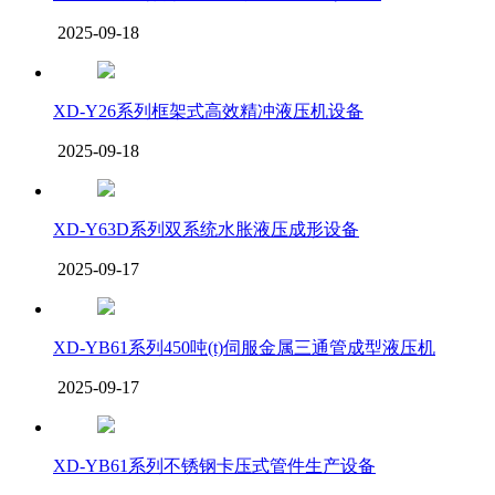
2025-09-18
XD-Y26系列框架式高效精冲液压机设备
2025-09-18
XD-Y63D系列双系统水胀液压成形设备
2025-09-17
XD-YB61系列450吨(t)伺服金属三通管成型液压机
2025-09-17
XD-YB61系列不锈钢卡压式管件生产设备