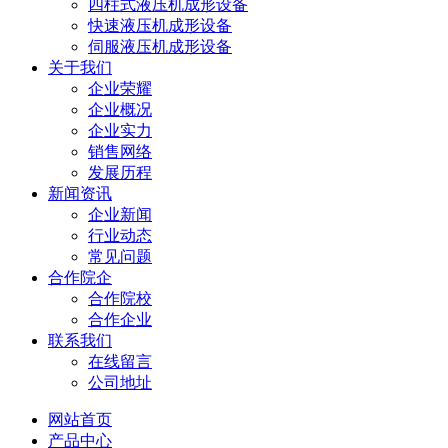
四柱式液压机成形设备
快速液压机成形设备
伺服液压机成形设备
关于我们
企业荣耀
企业概况
企业实力
销售网络
发展历程
新闻资讯
企业新闻
行业动态
常见问题
合作院企
合作院校
合作企业
联系我们
在线留言
公司地址
网站首页
产品中心