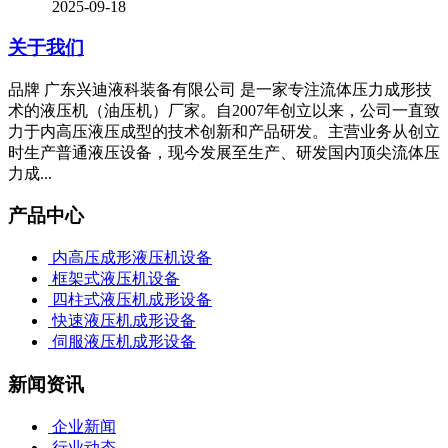
2025-09-18
关于我们
品牌 广东兴迪液科装备有限公司 是一家专注流体压力成形技
术的液压机（油压机）厂家。自2007年创立以来，公司一直致
力于内高压液压成型的技术创新和产品研发。主营业务从创立
时生产普通液压设备，现今发展至生产、研发国内顶尖流体压
力成...
产品中心
内高压成形液压机设备
框架式液压机设备
四柱式液压机成形设备
快速液压机成形设备
伺服液压机成形设备
新闻资讯
企业新闻
行业动态