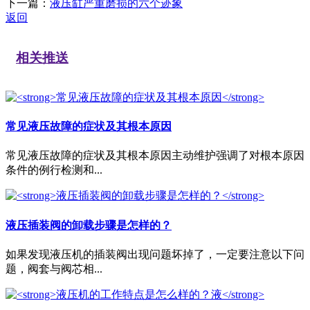
下一篇：
液压缸严重磨损的六个迹象
返回
相关推送
常见液压故障的症状及其根本原因
常见液压故障的症状及其根本原因主动维护强调了对根本原因
条件的例行检测和...
液压插装阀的卸载步骤是怎样的？
如果发现液压机的插装阀出现问题坏掉了，一定要注意以下问
题，阀套与阀芯相...