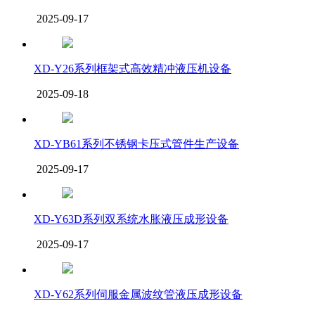
2025-09-17
XD-Y26系列框架式高效精冲液压机设备
2025-09-18
XD-YB61系列不锈钢卡压式管件生产设备
2025-09-17
XD-Y63D系列双系统水胀液压成形设备
2025-09-17
XD-Y62系列伺服金属波纹管液压成形设备