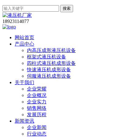
搜索
18923114077
网站首页
产品中心
内高压成形液压机设备
框架式液压机设备
四柱式液压机成形设备
快速液压机成形设备
伺服液压机成形设备
关于我们
企业荣耀
企业概况
企业实力
销售网络
发展历程
新闻资讯
企业新闻
行业动态