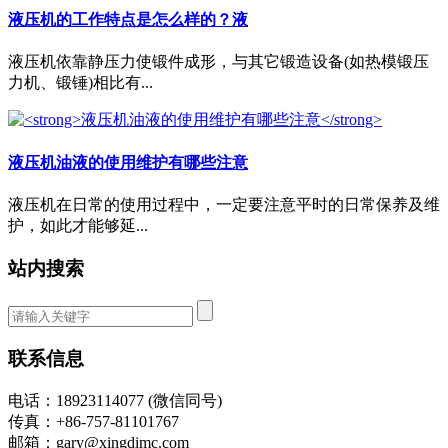
液压机的工作特点是怎么样的？液
液压机依靠静压力使锻件成形，与其它锻造设备(如热模锻压
力机、锻锤)相比有...
液压机油液的使用维护有哪些注意
液压机在日常的使用过程中，一定要注意平时的日常保养及维
护，如此才能够延...
站内搜索
联系信息
电话：18923114077 (微信同号)
传真：+86-757-81101767
邮箱：gary@xingdimc.com