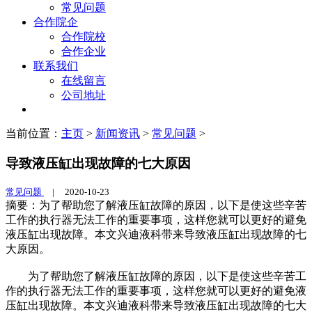
常见问题
合作院企
合作院校
合作企业
联系我们
在线留言
公司地址
当前位置：
主页
>
新闻资讯
>
常见问题
>
导致液压缸出现故障的七大原因
常见问题
|
2020-10-23
摘要：为了帮助您了解液压缸故障的原因，以下是使这些辛苦
工作的执行器无法工作的重要事项，这样您就可以更好的避免
液压缸出现故障。本文兴迪液科带来导致液压缸出现故障的七
大原因。
为了帮助您了解液压缸故障的原因，以下是使这些辛苦工
作的执行器无法工作的重要事项，这样您就可以更好的避免液
压缸出现故障。本文兴迪液科带来导致液压缸出现故障的七大