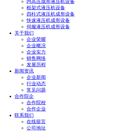
内高压成形液压机设备
框架式液压机设备
四柱式液压机成形设备
快速液压机成形设备
伺服液压机成形设备
关于我们
企业荣耀
企业概况
企业实力
销售网络
发展历程
新闻资讯
企业新闻
行业动态
常见问题
合作院企
合作院校
合作企业
联系我们
在线留言
公司地址