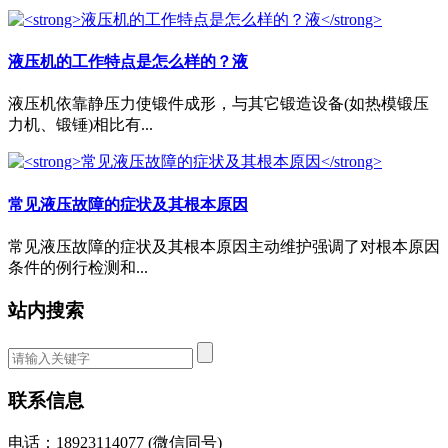
液压机的工作特点是怎么样的？液
液压机依靠静压力使锻件成形，与其它锻造设备(如热模锻压
力机、锻锤)相比有...
常见液压故障的症状及其根本原因
常见液压故障的症状及其根本原因主动维护强调了对根本原因
条件的例行检测和...
站内搜索
联系信息
电话：18923114077 (微信同号)