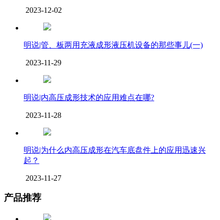
2023-12-02
明说|管、板两用充液成形液压机设备的那些事儿(一)
2023-11-29
明说|内高压成形技术的应用难点在哪?
2023-11-28
明说|为什么内高压成形在汽车底盘件上的应用迅速兴
起？
2023-11-27
产品推荐