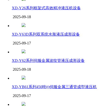
XD-Y26系列框架式高效精冲液压机设备
2025-09-18
XD-Y63D系列双系统水胀液压成形设备
2025-09-17
XD-Y62系列伺服金属波纹管液压成形设备
2025-09-18
XD-YB61系列450吨(t)伺服金属三通管成型液压机
2025-09-17