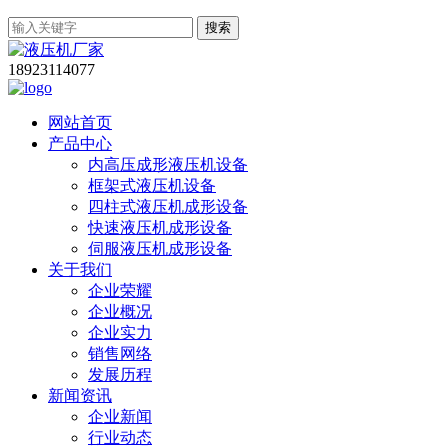
搜索
18923114077
网站首页
产品中心
内高压成形液压机设备
框架式液压机设备
四柱式液压机成形设备
快速液压机成形设备
伺服液压机成形设备
关于我们
企业荣耀
企业概况
企业实力
销售网络
发展历程
新闻资讯
企业新闻
行业动态