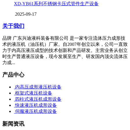
XD-YB61系列不锈钢卡压式管件生产设备
2025-09-17
关于我们
品牌 广东兴迪液科装备有限公司 是一家专注流体压力成形技
术的液压机（油压机）厂家。自2007年创立以来，公司一直致
力于内高压液压成型的技术创新和产品研发。主营业务从创立
时生产普通液压设备，现今发展至生产、研发国内顶尖流体压
力成...
产品中心
内高压成形液压机设备
框架式液压机设备
四柱式液压机成形设备
快速液压机成形设备
伺服液压机成形设备
新闻资讯