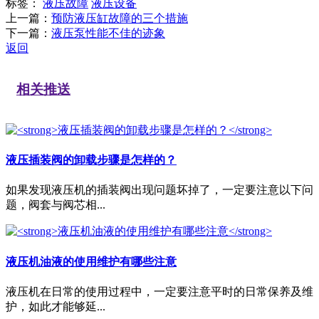
标签：
液压故障
液压设备
上一篇：
预防液压缸故障的三个措施
下一篇：
液压泵性能不佳的迹象
返回
相关推送
液压插装阀的卸载步骤是怎样的？
如果发现液压机的插装阀出现问题坏掉了，一定要注意以下问
题，阀套与阀芯相...
液压机油液的使用维护有哪些注意
液压机在日常的使用过程中，一定要注意平时的日常保养及维
护，如此才能够延...