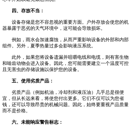
四、存放不当：
设备存储是您不容忽视的重要方面。户外存放会使您的机
器暴露于恶劣的天气环境中，这可能会导致损坏。
例如，雨水会加速腐蚀，从而严重影响设备的外部和内部
组件。另外，夏季热量过多会影响液压系统。
此外，如果您将设备遗漏并咀嚼电线和电缆，则有害生物
和啮齿动物会进入设备。因此，您可能需要建立一个温度可控
且无害虫的存储设施以保护您的设备。
五、使用劣质产品：
劣质产品（例如机油，冷却剂和液压油）几乎总是很便
宜，但从长远来看，将使您付出更多。它们不仅可以为您省
钱，还可以导致昂贵的机械问题。因此，始终要重视产品质量
而不是价格。
六、未能响应警告标志：