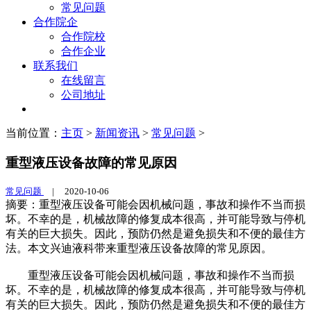
常见问题
合作院企
合作院校
合作企业
联系我们
在线留言
公司地址
当前位置：
主页
>
新闻资讯
>
常见问题
>
重型液压设备故障的常见原因
常见问题
|
2020-10-06
摘要：重型液压设备可能会因机械问题，事故和操作不当而损
坏。不幸的是，机械故障的修复成本很高，并可能导致与停机
有关的巨大损失。因此，预防仍然是避免损失和不便的最佳方
法。本文兴迪液科带来重型液压设备故障的常见原因。
重型液压设备可能会因机械问题，事故和操作不当而损
坏。不幸的是，机械故障的修复成本很高，并可能导致与停机
有关的巨大损失。因此，预防仍然是避免损失和不便的最佳方