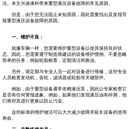
法。本文兴迪液科带来重型液压设备故障的常见原因。
但是，由于您无法阻止未知原因，因此需要找出及发现导
致重型液压设备故障的原因。
一、维护不良：
就像车辆一样，您需要维护重型设备以使其保持良好状
态。因此，您需要遵守制造商建议的设备维护惯例。不要忽略
简单的任务，例如轮胎检查，定期清洁和换油。
另外，请定期与专业人员一起对设备进行维修，这些专业
人员检查发动机，齿轮，滤清器或轮胎等关键部件。
例如，由于重型设备通常依赖液压泵，因此让专家检查它
是否有任何警报迹象。例如，如果他们发现液压油有碎屑，他
们将对其进行更换以防止污染。
这些标准的维护做法可以大大减少故障并延长设备的使用
寿命。