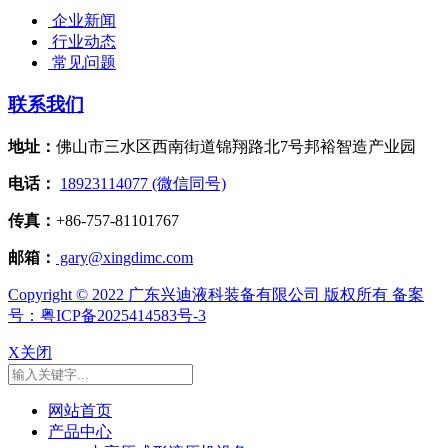
企业新闻
行业动态
常见问题
联系我们
地址：
佛山市三水区西南街道锦翔路北7号邦裕智造产业园
电话：
18923114077 (微信同号)
传真：
+86-757-81101767
邮箱：
gary@xingdimc.com
Copyright © 2022 广东兴迪液科装备有限公司 版权所有 备案
号：粤ICP备2025414583号-3
X关闭
网站首页
产品中心