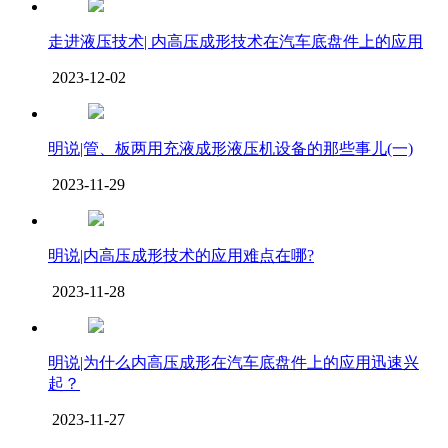
走进液压技术| 内高压成形技术在汽车底盘件上的应用
2023-12-02
明说|管、板两用充液成形液压机设备的那些事儿(一)
2023-11-29
明说|内高压成形技术的应用难点在哪?
2023-11-28
明说|为什么内高压成形在汽车底盘件上的应用迅速兴
起？
2023-11-27