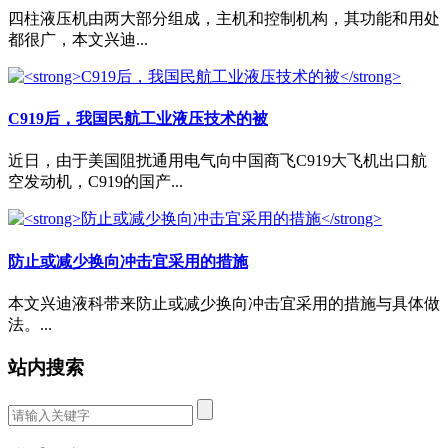
四柱液压机由两大部分组成，主机和控制机构，其功能和用处
都很广，本文兴迪...
C919后，我国民航工业液压技术的被
近日，由于美国阻扰通用电气向中国商飞C919大飞机出口航
空发动机，C919的国产...
防止或减少换向冲击宜采用的措施
本文兴迪液科带来防止或减少换向冲击宜采用的措施与具体做
法。...
站内搜索