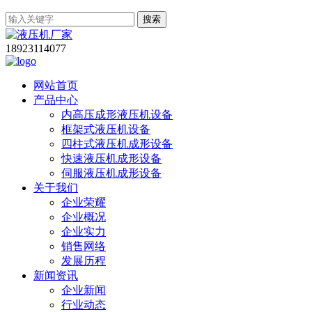
搜索
18923114077
网站首页
产品中心
内高压成形液压机设备
框架式液压机设备
四柱式液压机成形设备
快速液压机成形设备
伺服液压机成形设备
关于我们
企业荣耀
企业概况
企业实力
销售网络
发展历程
新闻资讯
企业新闻
行业动态