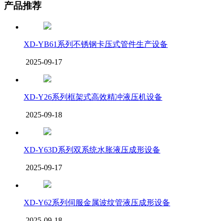
产品推荐
XD-YB61系列不锈钢卡压式管件生产设备
2025-09-17
XD-Y26系列框架式高效精冲液压机设备
2025-09-18
XD-Y63D系列双系统水胀液压成形设备
2025-09-17
XD-Y62系列伺服金属波纹管液压成形设备
2025-09-18