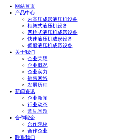
网站首页
产品中心
内高压成形液压机设备
框架式液压机设备
四柱式液压机成形设备
快速液压机成形设备
伺服液压机成形设备
关于我们
企业荣耀
企业概况
企业实力
销售网络
发展历程
新闻资讯
企业新闻
行业动态
常见问题
合作院企
合作院校
合作企业
联系我们