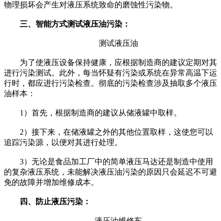
物理损坏会产生对液压系统致命的磨蚀性污染物。
三、智能方式测试液压油污染：
测试液压油
为了使液压设备保持健康，应根据制造商的建议定期对其
进行污染测试。此外，每当怀疑有污染或系统在异常高温下运
行时，都应进行污染检查。彻底的污染检查涉及抽取多个液压
油样本：
1）首先，根据制造商的建议从储液罐中取样。
2）接下来，在储液罐之外的其他位置取样，这使您可以
追踪污染源，以便对其进行处理。
3）无论是食品加工厂中的简单液压马达还是制造中使用
的复杂液压系统，未能解决液压油污染的原因只会延迟不可避
免的故障并增加维修成本。
四、防止液压污染：
液压油维修车