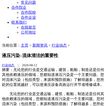
常见问题
合作院企
合作院校
合作企业
联系我们
在线留言
公司地址
当前位置：
主页
>
新闻资讯
>
行业动态
>
液压污染–流体清洁的重要性
行业动态
|
2020-08-12
摘要：无论您的行业是交通运输，建筑，船舶，制造还是任何
其他依赖液压的领域，您都知道液压污染是一个主要问题。您
对流体污染（包括类型，来源和预防措施）了解得越多，您所
处的位置就越好，可以使液压设备高效运行并节省维修成本。
无论您的行业是交通运输，建筑，船舶，制造还是任何其
他依赖液压的领域，您都知道液压污染是一个主要问题。您对
流体污染（包括类型，来源和预防措施）了解得越多，您所处