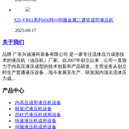
XD-YB61系列450吨(t)伺服金属三通管成型液压机
2025-09-17
关于我们
品牌 广东兴迪液科装备有限公司 是一家专注流体压力成形技
术的液压机（油压机）厂家。自2007年创立以来，公司一直致
力于内高压液压成型的技术创新和产品研发。主营业务从创立
时生产普通液压设备，现今发展至生产、研发国内顶尖流体压
力成...
产品中心
内高压成形液压机设备
框架式液压机设备
四柱式液压机成形设备
快速液压机成形设备
伺服液压机成形设备