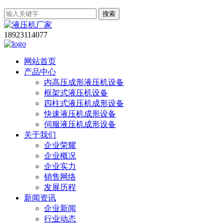
搜索
18923114077
网站首页
产品中心
内高压成形液压机设备
框架式液压机设备
四柱式液压机成形设备
快速液压机成形设备
伺服液压机成形设备
关于我们
企业荣耀
企业概况
企业实力
销售网络
发展历程
新闻资讯
企业新闻
行业动态