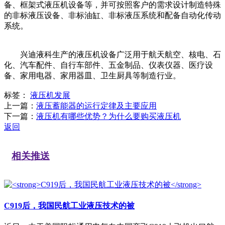
备、框架式液压机设备等，并可按照客户的需求设计制造特殊
的非标液压设备、非标油缸、非标液压系统和配备自动化传动
系统。
兴迪液科生产的液压机设备广泛用于航天航空、核电、石
化、汽车配件、自行车部件、五金制品、仪表仪器、医疗设
备、家用电器、家用器皿、卫生厨具等制造行业。
标签：
液压机发展
上一篇：
液压蓄能器的运行定律及主要应用
下一篇：
液压机有哪些优势？为什么要购买液压机
返回
相关推送
C919后，我国民航工业液压技术的被