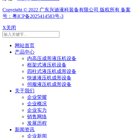
Copyright © 2022 广东兴迪液科装备有限公司 版权所有 备案
号：粤ICP备2025414583号-3
X关闭
网站首页
产品中心
内高压成形液压机设备
框架式液压机设备
四柱式液压机成形设备
快速液压机成形设备
伺服液压机成形设备
关于我们
企业荣耀
企业概况
企业实力
销售网络
发展历程
新闻资讯
企业新闻