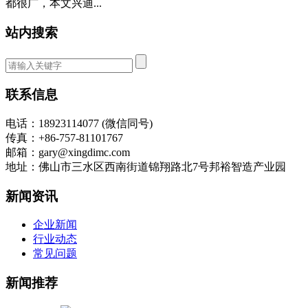
都很广，本文兴迪...
站内搜索
联系信息
电话：18923114077 (微信同号)
传真：+86-757-81101767
邮箱：gary@xingdimc.com
地址：佛山市三水区西南街道锦翔路北7号邦裕智造产业园
新闻资讯
企业新闻
行业动态
常见问题
新闻推荐