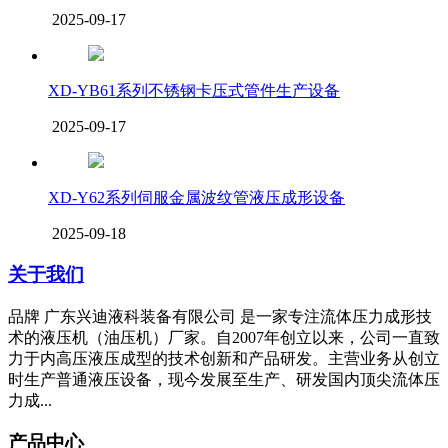
2025-09-17
XD-YB61系列不锈钢卡压式管件生产设备
2025-09-17
XD-Y62系列伺服金属波纹管液压成形设备
2025-09-18
关于我们
品牌 广东兴迪液科装备有限公司 是一家专注流体压力成形技
术的液压机（油压机）厂家。自2007年创立以来，公司一直致
力于内高压液压成型的技术创新和产品研发。主营业务从创立
时生产普通液压设备，现今发展至生产、研发国内顶尖流体压
力成...
产品中心