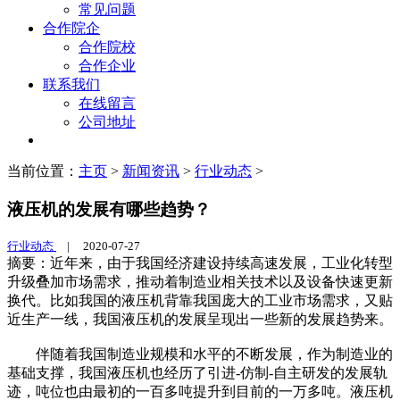
常见问题
合作院企
合作院校
合作企业
联系我们
在线留言
公司地址
当前位置：
主页
>
新闻资讯
>
行业动态
>
液压机的发展有哪些趋势？
行业动态
|
2020-07-27
摘要：近年来，由于我国经济建设持续高速发展，工业化转型
升级叠加市场需求，推动着制造业相关技术以及设备快速更新
换代。比如我国的液压机背靠我国庞大的工业市场需求，又贴
近生产一线，我国液压机的发展呈现出一些新的发展趋势来。
伴随着我国制造业规模和水平的不断发展，作为制造业的
基础支撑，我国液压机也经历了引进-仿制-自主研发的发展轨
迹，吨位也由最初的一百多吨提升到目前的一万多吨。液压机