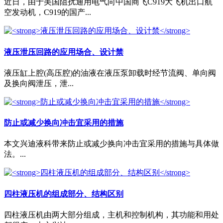
近日，由于美国阻扰通用电气向中国商飞C919大飞机出口航
空发动机，C919的国产...
液压泄压回路的应用场合、设计禁
液压缸上腔(高压腔)的油液在液压泵卸载时经节流阀、单向阀
及换向阀泄压，泄...
防止或减少换向冲击宜采用的措施
本文兴迪液科带来防止或减少换向冲击宜采用的措施与具体做
法。...
四柱液压机的组成部分、结构区别
四柱液压机由两大部分组成，主机和控制机构，其功能和用处