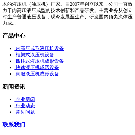
术的液压机（油压机）厂家。自2007年创立以来，公司一直致
力于内高压液压成型的技术创新和产品研发。主营业务从创立
时生产普通液压设备，现今发展至生产、研发国内顶尖流体压
力成...
产品中心
内高压成形液压机设备
框架式液压机设备
四柱式液压机成形设备
快速液压机成形设备
伺服液压机成形设备
新闻资讯
企业新闻
行业动态
常见问题
联系我们