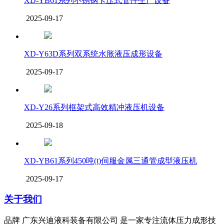
XD-YB61系列不锈钢卡压式管件生产设备
2025-09-17
XD-Y63D系列双系统水胀液压成形设备
2025-09-17
XD-Y26系列框架式高效精冲液压机设备
2025-09-18
XD-YB61系列450吨(t)伺服金属三通管成型液压机
2025-09-17
关于我们
品牌 广东兴迪液科装备有限公司 是一家专注流体压力成形技