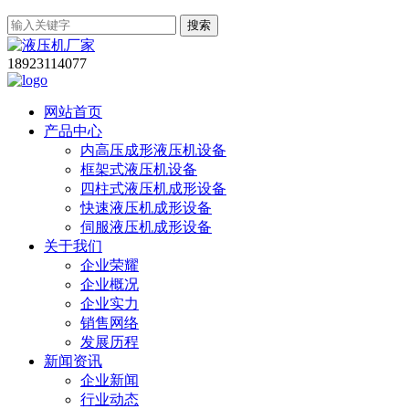
搜索
18923114077
网站首页
产品中心
内高压成形液压机设备
框架式液压机设备
四柱式液压机成形设备
快速液压机成形设备
伺服液压机成形设备
关于我们
企业荣耀
企业概况
企业实力
销售网络
发展历程
新闻资讯
企业新闻
行业动态