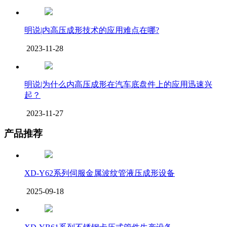
明说|内高压成形技术的应用难点在哪?
2023-11-28
明说|为什么内高压成形在汽车底盘件上的应用迅速兴
起？
2023-11-27
产品推荐
XD-Y62系列伺服金属波纹管液压成形设备
2025-09-18