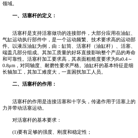
领域。
一、活塞杆的定义：
活塞杆是支持活塞做功的连接部件，大部分应用在油缸、
气缸运动执行部件中，是一个运动频繁、技术要求高的运动部
件。以液压油缸为例，由：缸筒、活塞杆（油缸杆）、活塞、
端盖几部分组成。其加工质量的好坏直接影响整个产品的寿命
和可靠性。活塞杆加工要求高，其表面粗糙度要求为Ra0.4～
0.8μm，对同轴度、耐磨性要求严格。油缸杆的基本特征是细
长轴加工，其加工难度大，一直困扰加工人员。
二、活塞杆的作用：
活塞杆的作用是连接活塞和十字头，传递作用于活塞上的
力并带动活塞运动。
对活塞杆的基本要求：
(1)要有足够的强度、刚度和稳定性；