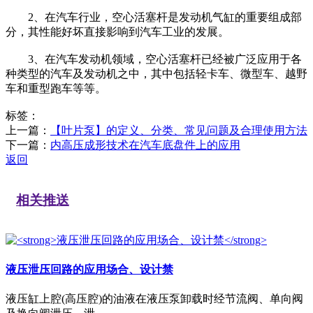
2、在汽车行业，空心活塞杆是发动机气缸的重要组成部
分，其性能好坏直接影响到汽车工业的发展。
3、在汽车发动机领域，空心活塞杆已经被广泛应用于各
种类型的汽车及发动机之中，其中包括轻卡车、微型车、越野
车和重型跑车等等。
标签：
上一篇：
【叶片泵】的定义、分类、常见问题及合理使用方法
下一篇：
内高压成形技术在汽车底盘件上的应用
返回
相关推送
液压泄压回路的应用场合、设计禁
液压缸上腔(高压腔)的油液在液压泵卸载时经节流阀、单向阀