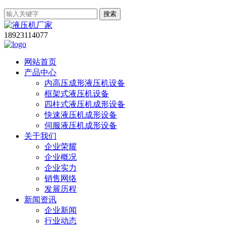
搜索
18923114077
网站首页
产品中心
内高压成形液压机设备
框架式液压机设备
四柱式液压机成形设备
快速液压机成形设备
伺服液压机成形设备
关于我们
企业荣耀
企业概况
企业实力
销售网络
发展历程
新闻资讯
企业新闻
行业动态