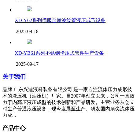
XD-Y62系列伺服金属波纹管液压成形设备
2025-09-18
XD-YB61系列不锈钢卡压式管件生产设备
2025-09-17
关于我们
品牌 广东兴迪液科装备有限公司 是一家专注流体压力成形技
术的液压机（油压机）厂家。自2007年创立以来，公司一直致
力于内高压液压成型的技术创新和产品研发。主营业务从创立
时生产普通液压设备，现今发展至生产、研发国内顶尖流体压
力成...
产品中心