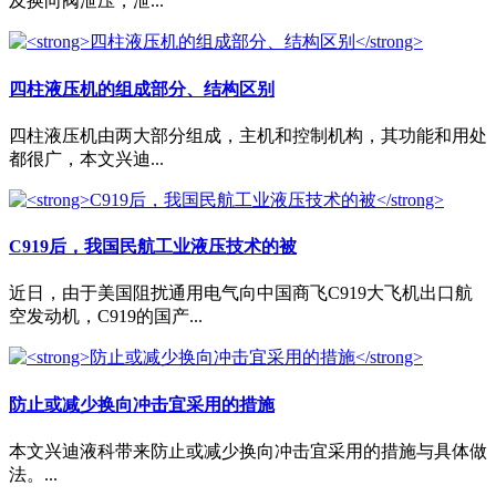
及换向阀泄压，泄...
四柱液压机的组成部分、结构区别
四柱液压机由两大部分组成，主机和控制机构，其功能和用处
都很广，本文兴迪...
C919后，我国民航工业液压技术的被
近日，由于美国阻扰通用电气向中国商飞C919大飞机出口航
空发动机，C919的国产...
防止或减少换向冲击宜采用的措施
本文兴迪液科带来防止或减少换向冲击宜采用的措施与具体做
法。...