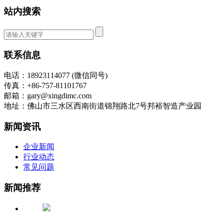
站内搜索
联系信息
电话：18923114077 (微信同号)
传真：+86-757-81101767
邮箱：gary@xingdimc.com
地址：佛山市三水区西南街道锦翔路北7号邦裕智造产业园
新闻资讯
企业新闻
行业动态
常见问题
新闻推荐