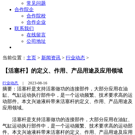
常见问题
合作院企
合作院校
合作企业
联系我们
在线留言
公司地址
当前位置：
主页
>
新闻资讯
>
行业动态
>
【活塞杆】的定义、作用、产品用途及应用领域
行业动态
|
2023-08-16
摘要：活塞杆是支持活塞做功的连接部件，大部分应用在油
缸、气缸运动执行部件中，是一个运动频繁、技术要求高的运
动部件。本文兴迪液科带来活塞杆的定义、作用、产品用途及
应用领域。
活塞杆是支持活塞做功的连接部件，大部分应用在油缸、
气缸运动执行部件中，是一个运动频繁、技术要求高的运动部
件。本文兴迪液科带来活塞杆的定义、作用、产品用途及应用