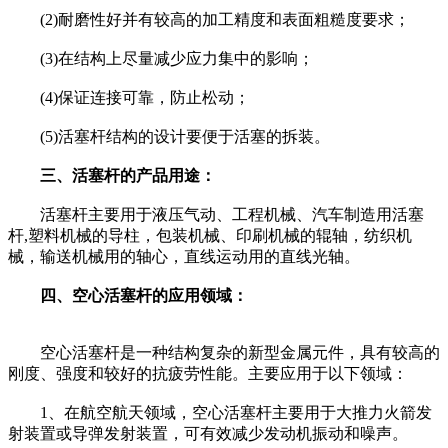
(2)耐磨性好并有较高的加工精度和表面粗糙度要求；
(3)在结构上尽量减少应力集中的影响；
(4)保证连接可靠，防止松动；
(5)活塞杆结构的设计要便于活塞的拆装。
三、活塞杆的产品用途：
活塞杆主要用于液压气动、工程机械、汽车制造用活塞
杆,塑料机械的导柱，包装机械、印刷机械的辊轴，纺织机
械，输送机械用的轴心，直线运动用的直线光轴。
四、空心活塞杆的应用领域：
空心活塞杆是一种结构复杂的新型金属元件，具有较高的
刚度、强度和较好的抗疲劳性能。主要应用于以下领域：
1、在航空航天领域，空心活塞杆主要用于大推力火箭发
射装置或导弹发射装置，可有效减少发动机振动和噪声。