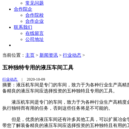
常见问题
合作院企
合作院校
合作企业
联系我们
在线留言
公司地址
当前位置：
主页
>
新闻资讯
>
行业动态
>
五种独特专用的液压车间工具
行业动态
|
2020-10-09
摘要：液压机车间是专门的车间，致力于为各种行业生产高精
备精良的液压车间应选择投资的五种独特且专用的工具。
液压机车间是专门的车间，致力于为各种行业生产高精度金
执行独特而有用的任务，否则这些任务将是不可能的。
但是，优质的液压车间还有许多其他工具，可以扩展冶金学
带您了解装备精良的液压车间应选择投资的五种独特且有用的