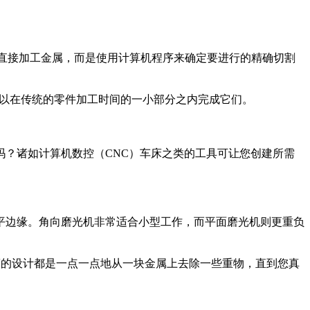
直接加工金属，而是使用计算机程序来确定要进行的精确切割
以在传统的零件加工时间的一小部分之内完成它们。
？诸如计算机数控（CNC）车床之类的工具可让您创建所需
边缘。角向磨光机非常适合小型工作，而平面磨光机则更重负
的设计都是一点一点地从一块金属上去除一些重物，直到您真