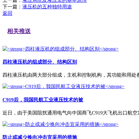
上一篇：
液压系统及液压泵的基本原理
下一篇：
液压机的五种独特用途
返回
相关推送
四柱液压机的组成部分、结构区别
四柱液压机由两大部分组成，主机和控制机构，其功能和用处都很
C919后，我国民航工业液压技术的被
近日，由于美国阻扰通用电气向中国商飞C919大飞机出口航空发动
防止或减少换向冲击宜采用的措施