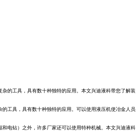
复杂的工具，具有数十种独特的应用。本文兴迪液科带您了解装
的工具，具有数十种独特的应用。可以使用液压机使冶金人员
和电钻）之外，许多厂家还可以使用特种机械。本文兴迪液科