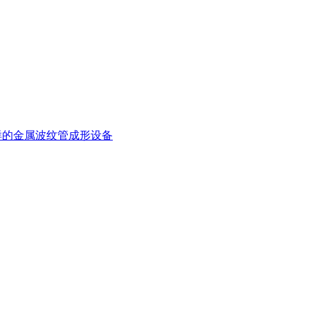
样的金属波纹管成形设备