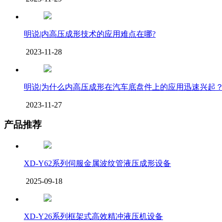
明说|内高压成形技术的应用难点在哪?
2023-11-28
明说|为什么内高压成形在汽车底盘件上的应用迅速兴起
2023-11-27
产品推荐
XD-Y62系列伺服金属波纹管液压成形设备
2025-09-18
XD-Y26系列框架式高效精冲液压机设备