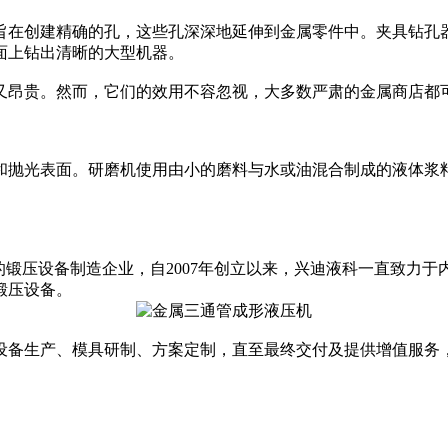
在创建精确的孔，这些孔深深地延伸到金属零件中。夹具钻孔器
面上钻出清晰的大型机器。
昂贵。然而，它们的效用不容忽视，大多数严肃的金属商店都
抛光表面。研磨机使用由小的磨料与水或油混合制成的液体浆料
力成形技术的锻压设备制造企业，自2007年创立以来，兴迪液科一直
锻压设备。
备生产、模具研制、方案定制，直至最终交付及提供增值服务，