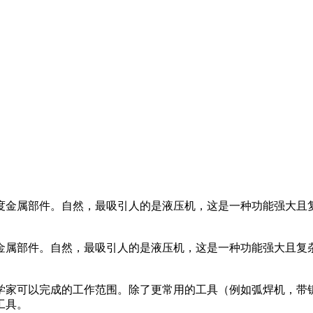
度金属部件。自然，最吸引人的是液压机，这是一种功能强大且
属部件。自然，最吸引人的是液压机，这是一种功能强大且复杂
家可以完成的工作范围。除了更常用的工具（例如弧焊机，带锯
工具。