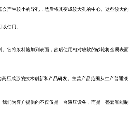
会产生较小的导孔，然后将其变成较大孔的中心。这些较大的
可以使用。
。它将浆料施加到表面，然后使用相对较软的砂轮将金属表面
致力于内高压成形的技术创新和产品研发。主营产品范围从生产普通液
我们为客户提供的不仅仅是一台液压设备，而是一整套智能制