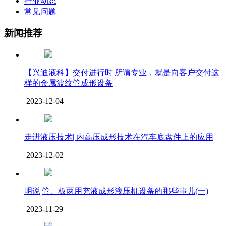
行业动态
常见问题
新闻推荐
【兴迪液科】交付进行时|所谓专业，就是向客户交付这
样的金属波纹管成形设备
2023-12-04
走进液压技术| 内高压成形技术在汽车底盘件上的应用
2023-12-02
明说|管、板两用充液成形液压机设备的那些事儿(一)
2023-11-29