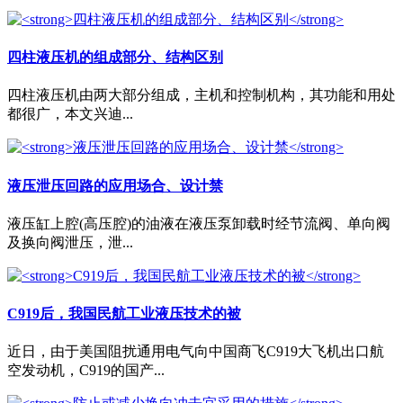
四柱液压机的组成部分、结构区别
四柱液压机由两大部分组成，主机和控制机构，其功能和用处
都很广，本文兴迪...
液压泄压回路的应用场合、设计禁
液压缸上腔(高压腔)的油液在液压泵卸载时经节流阀、单向阀
及换向阀泄压，泄...
C919后，我国民航工业液压技术的被
近日，由于美国阻扰通用电气向中国商飞C919大飞机出口航
空发动机，C919的国产...