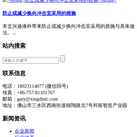
防止或减少换向冲击宜采用的措施
本文兴迪液科带来防止或减少换向冲击宜采用的措施与具体做
法。...
站内搜索
联系信息
电话：18923114077 (微信同号)
传真：+86-757-81101767
邮箱：gary@xingdimc.com
地址：佛山市三水区西南街道锦翔路北7号邦裕智造产业园
新闻资讯
企业新闻