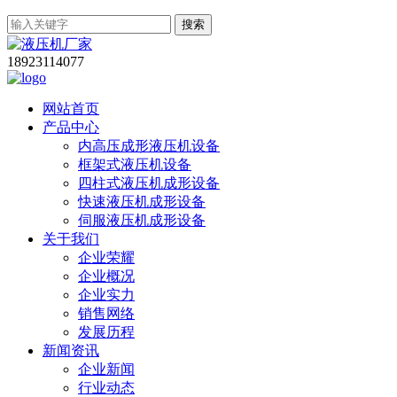
搜索
18923114077
网站首页
产品中心
内高压成形液压机设备
框架式液压机设备
四柱式液压机成形设备
快速液压机成形设备
伺服液压机成形设备
关于我们
企业荣耀
企业概况
企业实力
销售网络
发展历程
新闻资讯
企业新闻
行业动态