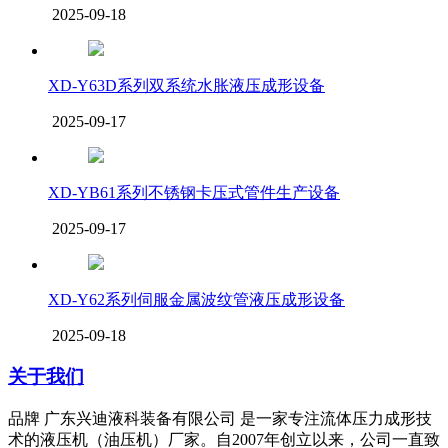
2025-09-18
XD-Y63D系列双系统水胀液压成形设备
2025-09-17
XD-YB61系列不锈钢卡压式管件生产设备
2025-09-17
XD-Y62系列伺服金属波纹管液压成形设备
2025-09-18
关于我们
品牌 广东兴迪液科装备有限公司 是一家专注流体压力成形技
术的液压机（油压机）厂家。自2007年创立以来，公司一直致