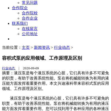
常见问题
合作院企
合作院校
合作企业
联系我们
在线留言
公司地址
当前位置：
主页
>
新闻资讯
>
行业动态
>
容积式泵的应用领域、工作原理及区别
行业动态
|
2020-09-09
摘要：液压泵是每个液压系统的心脏，它们具有许多不可避免
的职责，有助于改善系统性能。泵在将机械能转换为有用的液
压能方面发挥着重要作用。本文兴迪液科带来容积式泵的应用
领域、工作原理及区别。
液压泵是每个液压系统的心脏，它们具有许多不可避免的
职责，有助于改善系统性能。泵在将机械能转换为有用的液压
能方面发挥着重要作用。您可以找到用于各种应用的各种液压