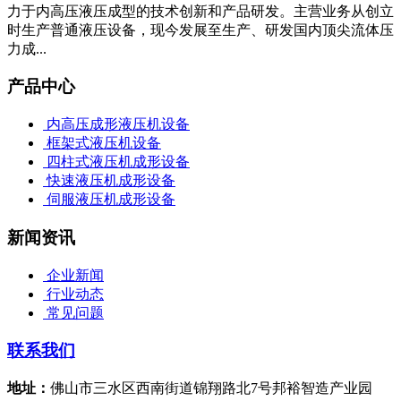
力于内高压液压成型的技术创新和产品研发。主营业务从创立
时生产普通液压设备，现今发展至生产、研发国内顶尖流体压
力成...
产品中心
内高压成形液压机设备
框架式液压机设备
四柱式液压机成形设备
快速液压机成形设备
伺服液压机成形设备
新闻资讯
企业新闻
行业动态
常见问题
联系我们
地址：
佛山市三水区西南街道锦翔路北7号邦裕智造产业园