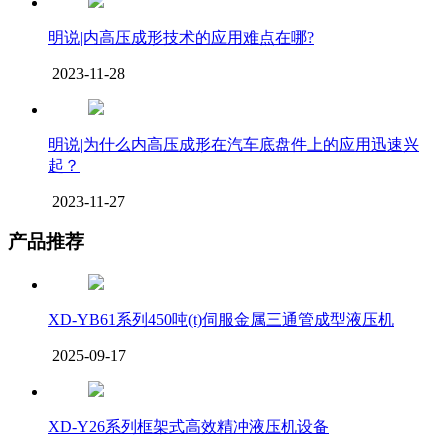
明说|内高压成形技术的应用难点在哪?
2023-11-28
明说|为什么内高压成形在汽车底盘件上的应用迅速兴
起？
2023-11-27
产品推荐
XD-YB61系列450吨(t)伺服金属三通管成型液压机
2025-09-17
XD-Y26系列框架式高效精冲液压机设备