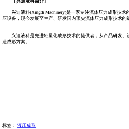
【
兴迪液科简介
】
兴迪液科(Xingdi Machinery)是一家专注流体压
压设备，现今发展至生产、研发国内顶尖流体压力成形技术的
兴迪液科是先进轻量化成形技术的提供者，从产品研发、设
造成形方案。
标签：
液压成形