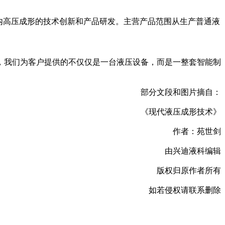
致力于内高压成形的技术创新和产品研发。主营产品范围从生产普通液
我们为客户提供的不仅仅是一台液压设备，而是一整套智能制
部分文段和图片摘自：
《现代液压成形技术》
作者：苑世剑
由兴迪液科编辑
版权归原作者所有
如若侵权请联系删除