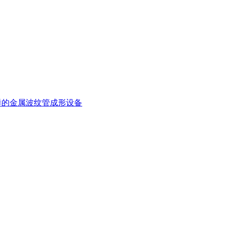
样的金属波纹管成形设备