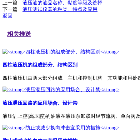
上一篇：
液压油的油品名称、黏度等级及选择
下一篇：
液压测试仪器的种类、特点及应用
返回
相关推送
四柱液压机的组成部分、结构区别
四柱液压机由两大部分组成，主机和控制机构，其功能和用处都很
液压泄压回路的应用场合、设计禁
液压缸上腔(高压腔)的油液在液压泵卸载时经节流阀、单向阀及换