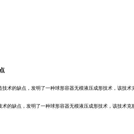
点
造技术的缺点，发明了一种球形容器无模液压成形技术，该技术
技术的缺点，发明了一种球形容器无模液压成形技术，该技术克