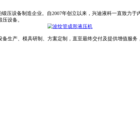
力成形技术的锻压设备制造企业。自2007年创立以来，兴迪液科一直
锻压设备。
备生产、模具研制、方案定制，直至最终交付及提供增值服务，