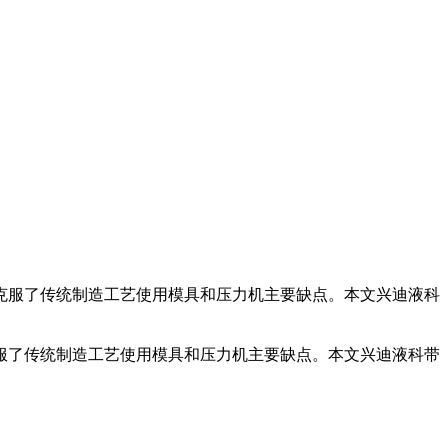
克服了传统制造工艺使用模具和压力机主要缺点。本文兴迪液科
服了传统制造工艺使用模具和压力机主要缺点。本文兴迪液科带