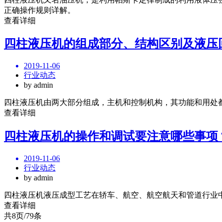
正确操作规则详解。
查看详细
四柱液压机的组成部分、结构区别及液压
2019-11-06
行业动态
by admin
四柱液压机由两大部分组成，主机和控制机构，其功能和用处
查看详细
四柱液压机的操作和调试要注意哪些事项
2019-11-06
行业动态
by admin
四柱液压机液压成型工艺在轿车、航空、航空航天和管道行业
查看详细
共8页/79条