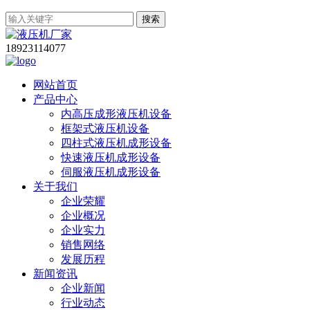
搜索
18923114077
网站首页
产品中心
内高压成形液压机设备
框架式液压机设备
四柱式液压机成形设备
快速液压机成形设备
伺服液压机成形设备
关于我们
企业荣耀
企业概况
企业实力
销售网络
发展历程
新闻资讯
企业新闻
行业动态