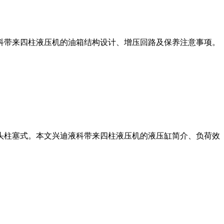
液科带来四柱液压机的油箱结构设计、增压回路及保养注意事项。
头柱塞式。本文兴迪液科带来四柱液压机的液压缸简介、负荷效