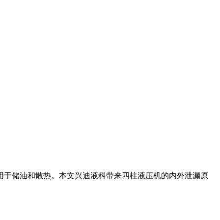
用于储油和散热。本文兴迪液科带来四柱液压机的内外泄漏原