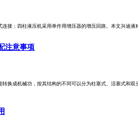
方式连接；四柱液压机采用单作用增压器的增压回路。本文兴迪
配注意事项
能转换成机械功，按其结构的不同可以分为柱塞式、活塞式和双
用