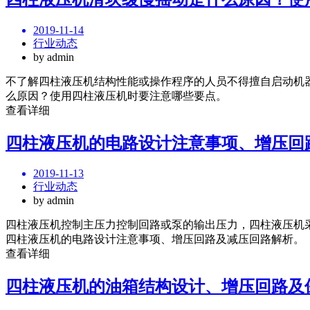
2019-11-14
行业动态
by admin
不了解四柱液压机结构性能或操作程序的人员不得擅自启动机
么原因？使用四柱液压机时要注意哪些要点。
查看详细
四柱液压机的电路设计注意事项、增压回
2019-11-13
行业动态
by admin
四柱液压机控制主压力控制回路或泵的输出压力，四柱液压机
四柱液压机的电路设计注意事项、增压回路及减压回路解析。
查看详细
四柱液压机的油箱结构设计、增压回路及