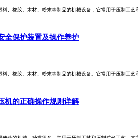
塑料、橡胶、木材、粉末等制品的机械设备，它常用于压制工艺
安全保护装置及操作养护
塑料、橡胶、木材、粉末等制品的机械设备。它常用于压制工艺
压机的正确操作规则详解
强传动的机械，种类很多，常用于压制工艺和压制成形工艺。本