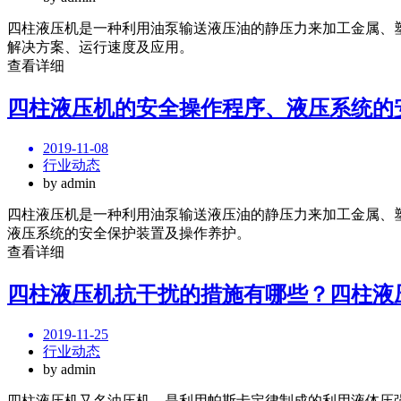
四柱液压机是一种利用油泵输送液压油的静压力来加工金属、
解决方案、运行速度及应用。
查看详细
四柱液压机的安全操作程序、液压系统的
2019-11-08
行业动态
by admin
四柱液压机是一种利用油泵输送液压油的静压力来加工金属、
液压系统的安全保护装置及操作养护。
查看详细
四柱液压机抗干扰的措施有哪些？四柱液
2019-11-25
行业动态
by admin
四柱液压机又名油压机，是利用帕斯卡定律制成的利用液体压