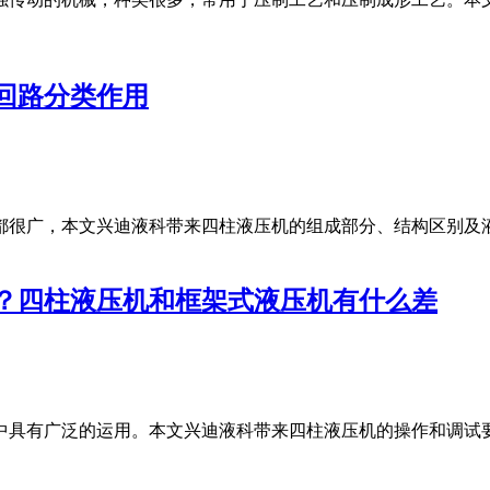
回路分类作用
都很广，本文兴迪液科带来四柱液压机的组成部分、结构区别及
？四柱液压机和框架式液压机有什么差
中具有广泛的运用。本文兴迪液科带来四柱液压机的操作和调试