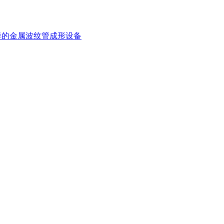
样的金属波纹管成形设备