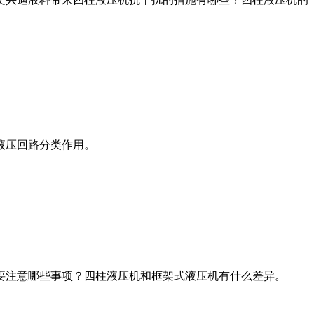
液压回路分类作用。
要注意哪些事项？四柱液压机和框架式液压机有什么差异。